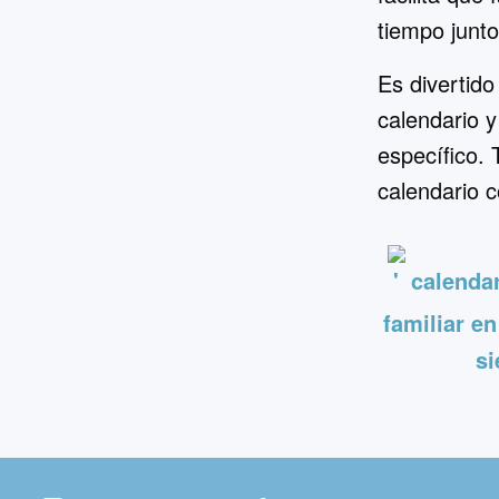
tiempo junto
Es divertido
calendario y
específico.
calendario 
calendar
familiar en
si