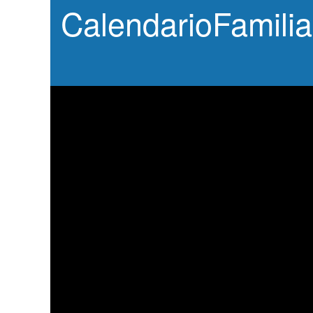
CalendarioFamilia